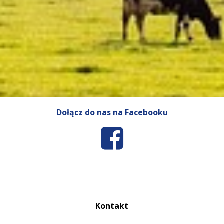
Dołącz do nas na Facebooku
Kontakt