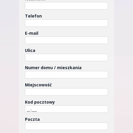
Telefon
E-mail
Ulica
Numer domu / mieszkania
Miejscowość
Kod pocztowy
Poczta