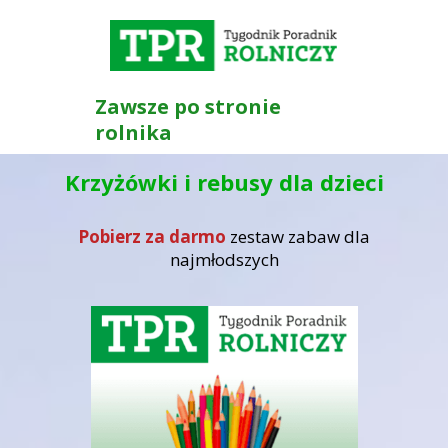
Zawsze po stronie
rolnika
Krzyżówki i rebusy dla dzieci
Pobierz za darmo
zestaw zabaw dla
najmłodszych