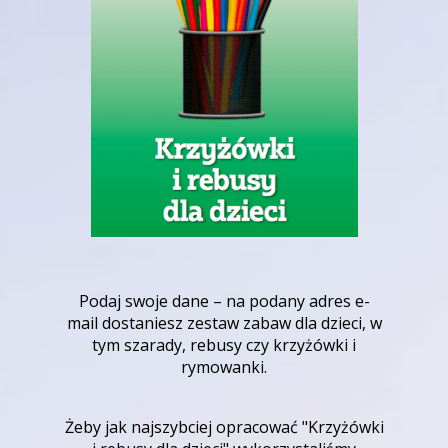
Podaj swoje dane – na podany adres e-
mail dostaniesz zestaw zabaw dla dzieci, w
tym szarady, rebusy czy krzyżówki i
rymowanki.
Żeby jak najszybciej opracować "Krzyżówki