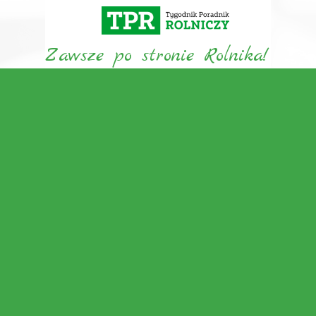
Zawsze po stronie Rolnika!